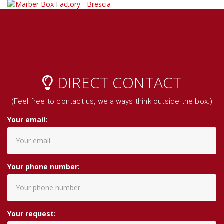
DIRECT CONTACT
(Feel free to contact us, we always think outside the box.)
Your email:
Your phone number:
Your request: