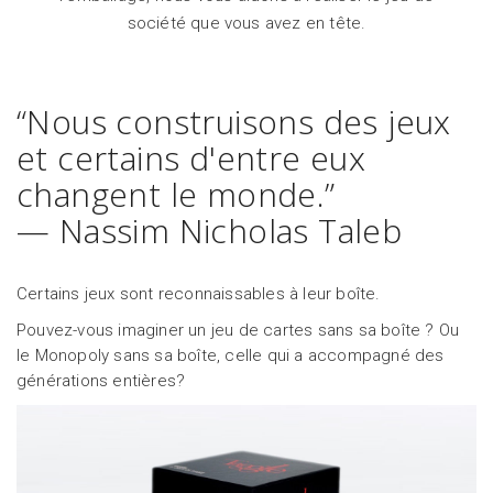
société que vous avez en tête.
“Nous construisons des jeux
et certains d'entre eux
changent le monde.”
— Nassim Nicholas Taleb
Certains jeux sont reconnaissables à leur boîte.
Pouvez-vous imaginer un jeu de cartes sans sa boîte ? Ou
le Monopoly sans sa boîte, celle qui a accompagné des
générations entières?