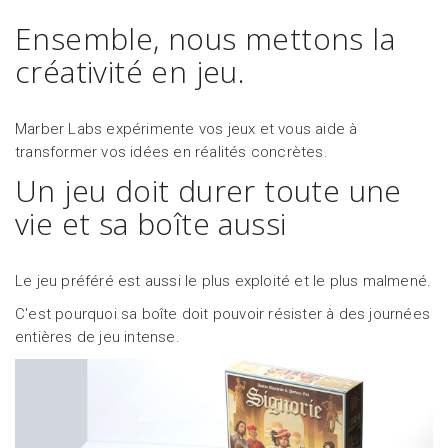
Ensemble, nous mettons la
créativité en jeu.
Marber Labs expérimente vos jeux et vous aide à
transformer vos idées en réalités concrètes.
Un jeu doit durer toute une
vie et sa boîte aussi
Le jeu préféré est aussi le plus exploité et le plus malmené.
C'est pourquoi sa boîte doit pouvoir résister à des journées
entières de jeu intense.