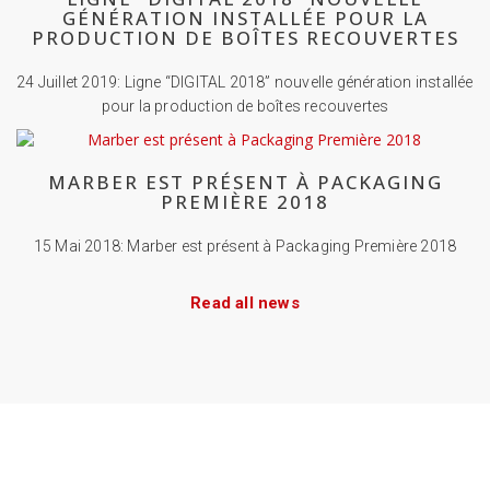
GÉNÉRATION INSTALLÉE POUR LA
PRODUCTION DE BOÎTES RECOUVERTES
24 Juillet 2019: Ligne “DIGITAL 2018” nouvelle génération installée
pour la production de boîtes recouvertes
MARBER EST PRÉSENT À PACKAGING
PREMIÈRE 2018
15 Mai 2018: Marber est présent à Packaging Première 2018
Read all news