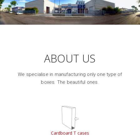
ABOUT US
We specialise in manufacturing only one type of
boxes. The beautiful ones.
Cardboard T cases