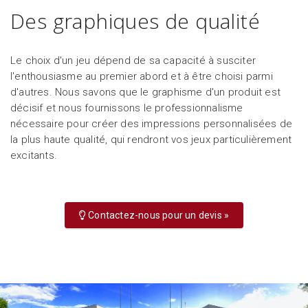
Des graphiques de qualité
Le choix d'un jeu dépend de sa capacité à susciter
l'enthousiasme au premier abord et à être choisi parmi
d'autres. Nous savons que le graphisme d'un produit est
décisif et nous fournissons le professionnalisme
nécessaire pour créer des impressions personnalisées de
la plus haute qualité, qui rendront vos jeux particulièrement
excitants.
Contactez-nous pour un devis »