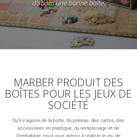
d'abord une bonne boîte.
MARBER PRODUIT DES
BOÎTES POUR LES JEUX DE
SOCIÉTÉ
Qu'il s'agisse de la boîte, du plateau, des cartes, des
accessoires en plastique, du remplissage et de
l'emballage, nous vous aidons à réaliser le jeu de