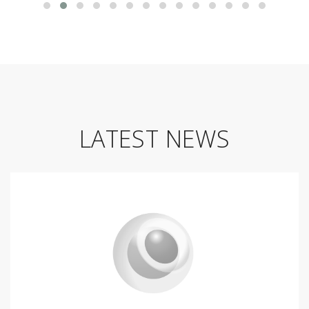
LATEST NEWS