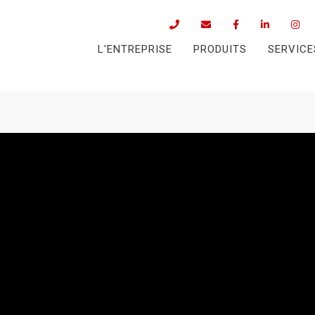
L'ENTREPRISE
PRODUITS
SERVICE