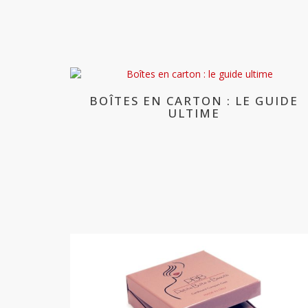
BOÎTES EN CARTON : LE GUIDE
ULTIME