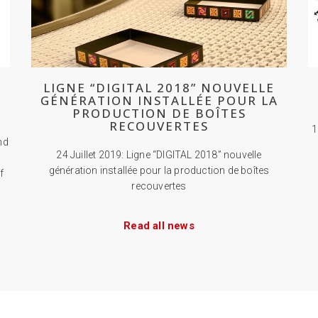
D
LIGNE “DIGITAL 2018” NOUVELLE
GÉNÉRATION INSTALLÉE POUR LA
PRODUCTION DE BOÎTES
RECOUVERTES
1
nd
24 Juillet 2019: Ligne “DIGITAL 2018” nouvelle
génération installée pour la production de boîtes
f
recouvertes
Read all news