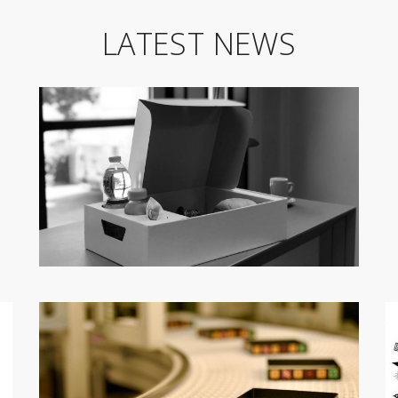
LATEST NEWS