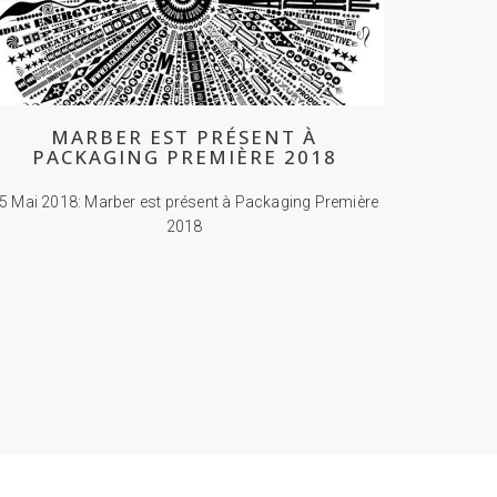
MARBER EST PRÉSENT À
PACKAGING PREMIÈRE 2018
5 Mai 2018: Marber est présent à Packaging Première
2018