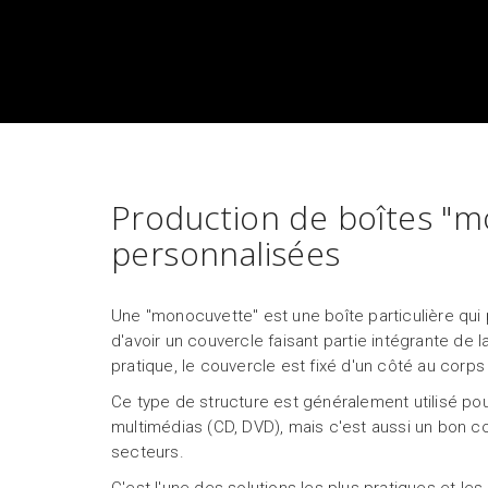
Production de boîtes "m
personnalisées
Une "monocuvette" est une boîte particulière qui 
d'avoir un couvercle faisant partie intégrante de 
pratique, le couvercle est fixé d'un côté au corps 
Ce type de structure est généralement utilisé pou
multimédias (CD, DVD), mais c'est aussi un bon 
secteurs.