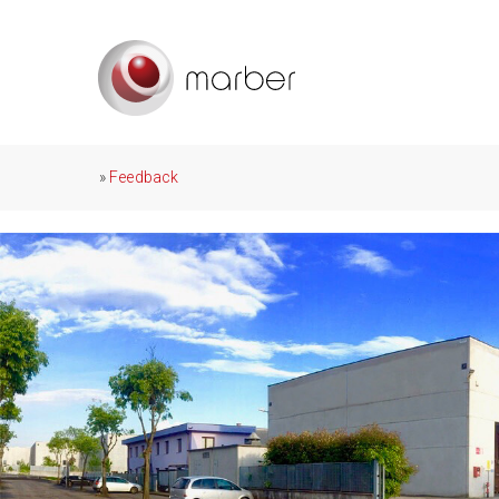
»
Feedback