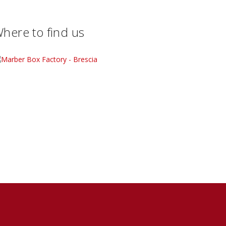
here to find us