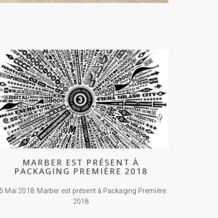
MARBER EST PRÉSENT À
PACKAGING PREMIÈRE 2018
5 Mai 2018: Marber est présent à Packaging Première
2018