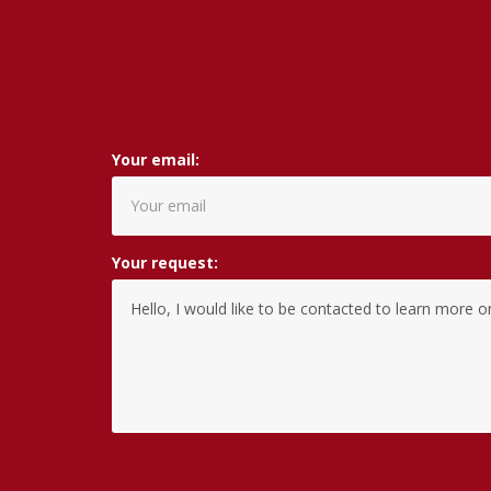
Your email:
Your request: