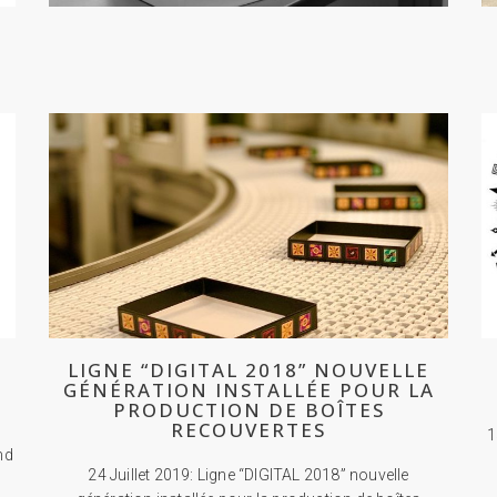
D
LIGNE “DIGITAL 2018” NOUVELLE
GÉNÉRATION INSTALLÉE POUR LA
PRODUCTION DE BOÎTES
RECOUVERTES
1
nd
24 Juillet 2019: Ligne “DIGITAL 2018” nouvelle