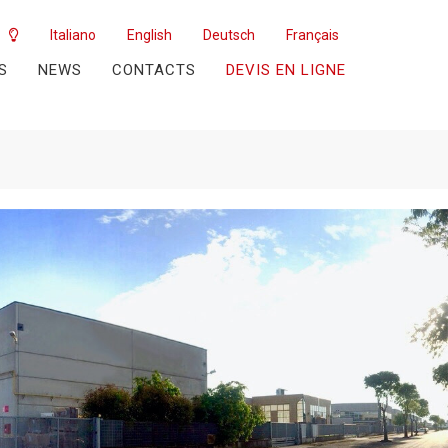
Italiano
English
Deutsch
Français
S
NEWS
CONTACTS
DEVIS EN LIGNE