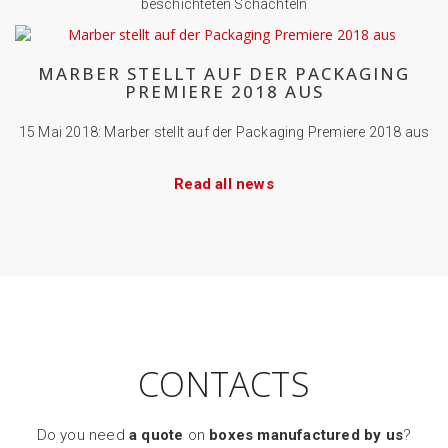
beschichteten Schachteln
MARBER STELLT AUF DER PACKAGING
PREMIERE 2018 AUS
15 Mai 2018: Marber stellt auf der Packaging Premiere 2018 aus
Read all news
CONTACTS
Do you need
a quote
on
boxes manufactured by us
?