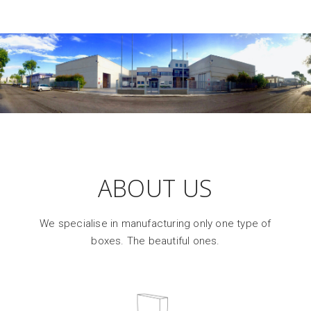
ABOUT US
We specialise in manufacturing only one type of
boxes. The beautiful ones.