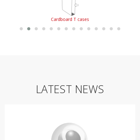
Cardboard T cases
LATEST NEWS