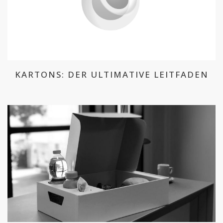
KARTONS: DER ULTIMATIVE LEITFADEN