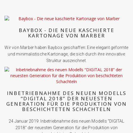
BAYBOX - DIE NEUE KASCHIERTE
KARTONAGE VON MARBER
Wir von Marber haben Baybox geschaffen: Eine elegant geformte
und minimalistische Kartonage, die sich durch ihre innovative
Struktur auszeichnet.
INBETRIEBNAHME DES NEUEN MODELLS
“DIGITAL 2018” DER NEUESTEN
GENERATION FÜR DIE PRODUKTION VON
BESCHICHTETEN SCHACHTELN
24 Januar 2019: Inbetriebnahme des neuen Modells “DIGITAL
2018” der neuesten Generation für die Produktion von