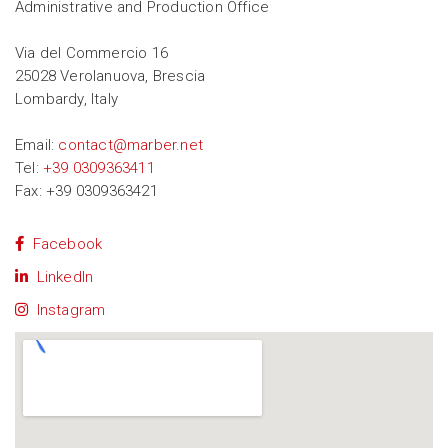
Administrative and Production Office
Via del Commercio 16
25028 Verolanuova, Brescia
Lombardy, Italy
Email:
contact@marber.net
Tel:
+39 0309363411
Fax: +39 0309363421
Facebook
LinkedIn
Instagram