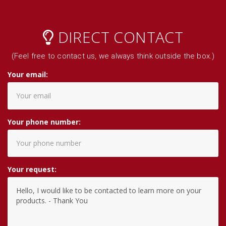
DIRECT CONTACT
(Feel free to contact us, we always think outside the box.)
Your email:
Your phone number:
Your request: