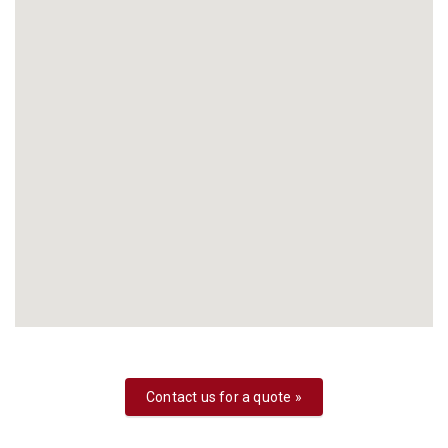
Contact us for a quote »