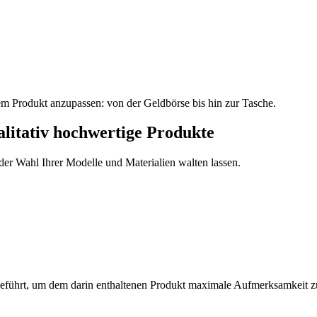
m Produkt anzupassen: von der Geldbörse bis hin zur Tasche.
alitativ hochwertige Produkte
 der Wahl Ihrer Modelle und Materialien walten lassen.
sgeführt, um dem darin enthaltenen Produkt maximale Aufmerksamkeit 