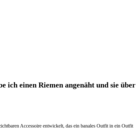
abe ich einen Riemen angenäht und sie über
htbaren Accessoire entwickelt, das ein banales Outfit in ein Outfit