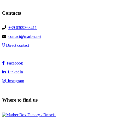
Contacts
+39 0309363411
contact@marber.net
Direct contact
Facebook
LinkedIn
Instagram
Where to find us