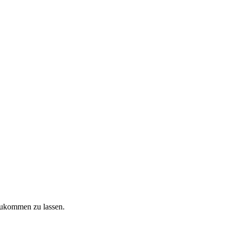
zukommen zu lassen.