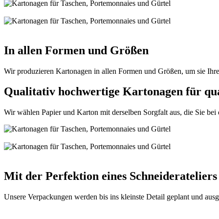
In allen Formen und Größen
Wir produzieren Kartonagen in allen Formen und Größen, um sie Ihre
Qualitativ hochwertige Kartonagen für qu
Wir wählen Papier und Karton mit derselben Sorgfalt aus, die Sie bei
Mit der Perfektion eines Schneiderateliers
Unsere Verpackungen werden bis ins kleinste Detail geplant und au