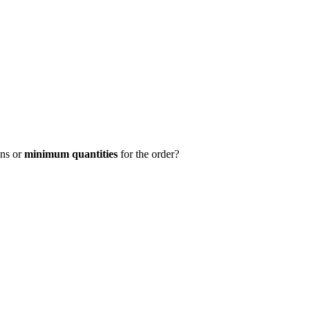
ns or
minimum quantities
for the order?