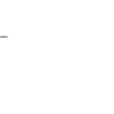
 ones.