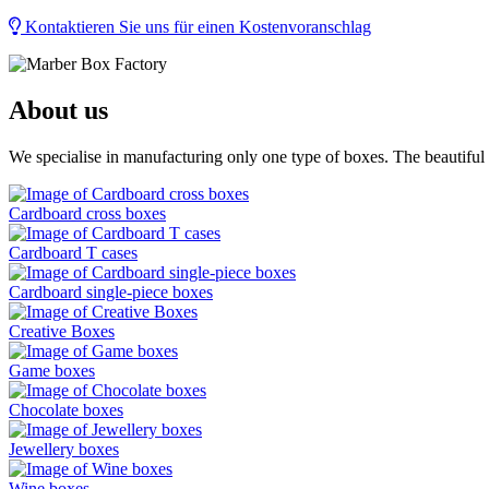
Kontaktieren Sie uns für einen Kostenvoranschlag
About us
We specialise in manufacturing only one type of boxes. The beautiful
Cardboard cross boxes
Cardboard T cases
Cardboard single-piece boxes
Creative Boxes
Game boxes
Chocolate boxes
Jewellery boxes
Wine boxes