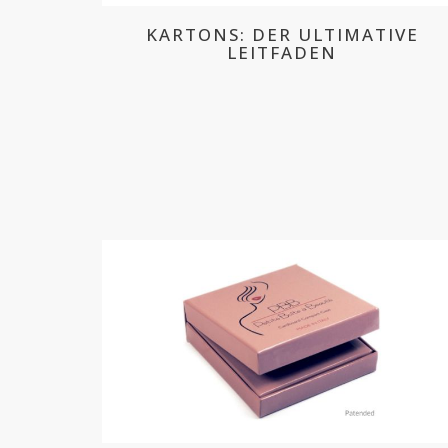
KARTONS: DER ULTIMATIVE
LEITFADEN