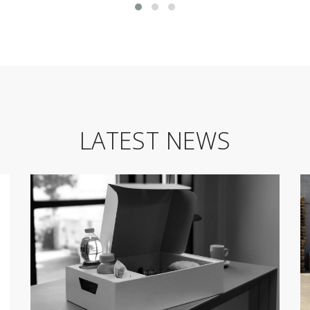
LATEST NEWS