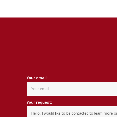
Your email:
Your request: