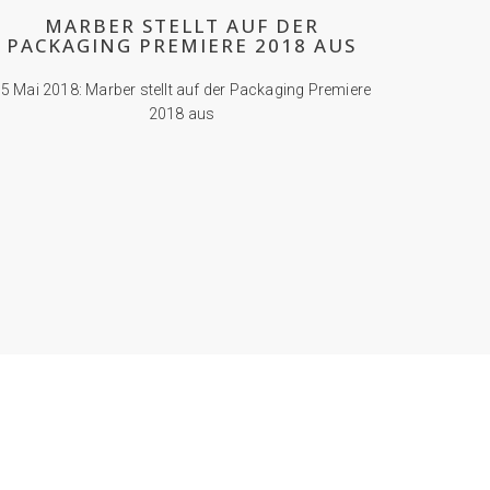
MARBER STELLT AUF DER
PACKAGING PREMIERE 2018 AUS
5 Mai 2018: Marber stellt auf der Packaging Premiere
2018 aus