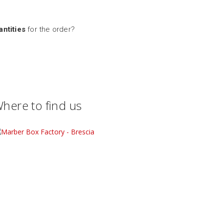
ntities
for the order?
here to find us