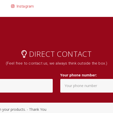
Instagram
DIRECT CONTACT
(Feel free to contact us, we always think outside the box.)
Your phone number: