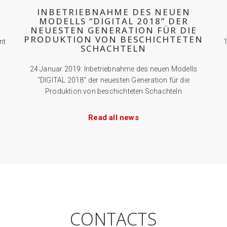
INBETRIEBNAHME DES NEUEN
MODELLS “DIGITAL 2018” DER
NEUESTEN GENERATION FÜR DIE
PRODUKTION VON BESCHICHTETEN
nt
1
SCHACHTELN
24 Januar 2019: Inbetriebnahme des neuen Modells
“DIGITAL 2018” der neuesten Generation für die
Produktion von beschichteten Schachteln
Read all news
CONTACTS