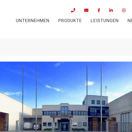
UNTERNEHMEN
PRODUKTE
LEISTUNGEN
N