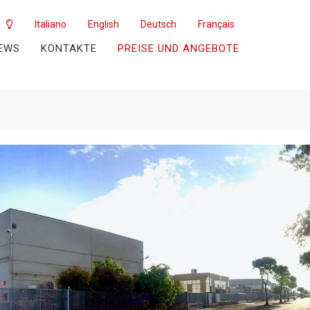
Italiano
English
Deutsch
Français
EWS
KONTAKTE
PREISE UND ANGEBOTE