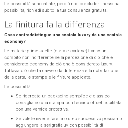
Le possibilità sono infinte, perciò non precluderti nessuna
possibilità, richiedi subito la tua consulenza gratuita.
La finitura fa la differenza
Cosa contraddistingue una scatola luxury da una scatola
economy?
Le materie prime scelte (carta e cartone) hanno un
compito non indifferente nella percezione di ciò che è
considerato economy da ciò che è considerato luxury.
Tuttavia ciò che fa davvero la differenza è la nobilitazione
della carta, le stampe e le finiture applicate.
Le possibilità...
Se ricercate un packaging semplice e classico
consigliamo una stampa con tecnica offset nobilitata
con una vernice protettiva.
Se volete invece fare uno step successivo possiamo
aggiungere la serigrafia uv con possibilità di