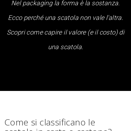
Nel packaging la forma è la sostanza.
Ecco perché una scatola non vale l'altra.
Scopri come capire il valore (e il costo) di
una scatola.
Come si classificano le