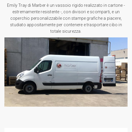
Emily Tray di Marber è un vassoio rigido realizzato in cartone -
estremamente resistente -, con divisori e scomparti, e un
coperchio personalizzabile con stampe grafiche a piacere,
studiato appositamente per contenere e trasportare cibo in
totale sicurezza.