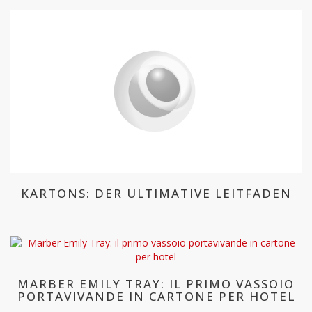
KARTONS: DER ULTIMATIVE LEITFADEN
MARBER EMILY TRAY: IL PRIMO VASSOIO
PORTAVIVANDE IN CARTONE PER HOTEL