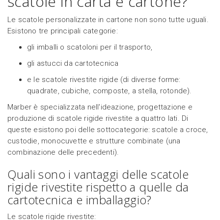
scatole in carta e cartone?
Le scatole personalizzate in cartone non sono tutte uguali.
Esistono tre principali categorie:
gli imballi o scatoloni per il trasporto,
gli astucci da cartotecnica
e le scatole rivestite rigide (di diverse forme:
quadrate, cubiche, composte, a stella, rotonde).
Marber è specializzata nell'ideazione, progettazione e
produzione di scatole rigide rivestite a quattro lati. Di
queste esistono poi delle sottocategorie: scatole a croce,
custodie, monocuvette e strutture combinate (una
combinazione delle precedenti).
Quali sono i vantaggi delle scatole
rigide rivestite rispetto a quelle da
cartotecnica e imballaggio?
Le scatole rigide rivestite: