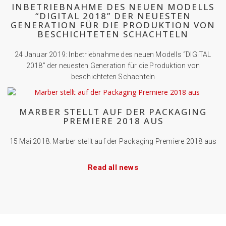
INBETRIEBNAHME DES NEUEN MODELLS
“DIGITAL 2018” DER NEUESTEN
GENERATION FÜR DIE PRODUKTION VON
BESCHICHTETEN SCHACHTELN
24 Januar 2019: Inbetriebnahme des neuen Modells “DIGITAL
2018” der neuesten Generation für die Produktion von
beschichteten Schachteln
MARBER STELLT AUF DER PACKAGING
PREMIERE 2018 AUS
15 Mai 2018: Marber stellt auf der Packaging Premiere 2018 aus
Read all news