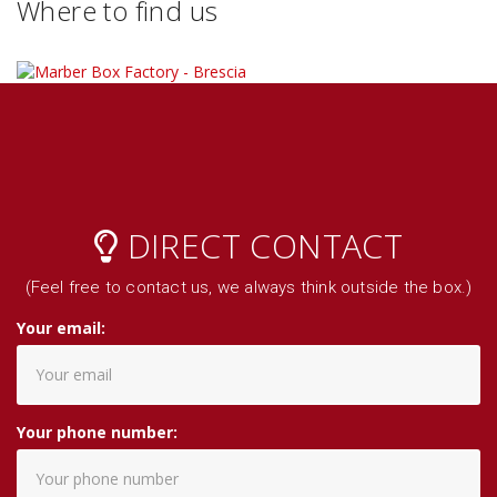
Where to find us
DIRECT CONTACT
(Feel free to contact us, we always think outside the box.)
Your email:
Your phone number: