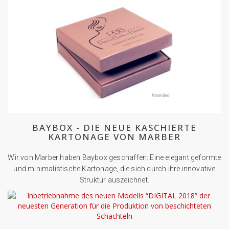
BAYBOX - DIE NEUE KASCHIERTE
KARTONAGE VON MARBER
Wir von Marber haben Baybox geschaffen: Eine elegant geformte
und minimalistische Kartonage, die sich durch ihre innovative
Struktur auszeichnet.