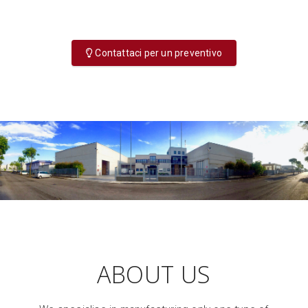
Contattaci per un preventivo
ABOUT US