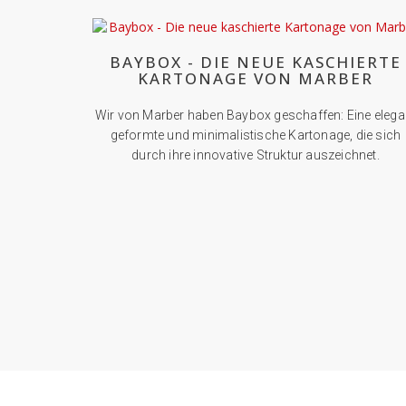
BAYBOX - DIE NEUE KASCHIERTE
KARTONAGE VON MARBER
Wir von Marber haben Baybox geschaffen: Eine elega
geformte und minimalistische Kartonage, die sich
durch ihre innovative Struktur auszeichnet.