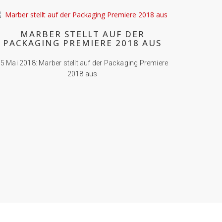
MARBER STELLT AUF DER
PACKAGING PREMIERE 2018 AUS
5 Mai 2018: Marber stellt auf der Packaging Premiere
2018 aus