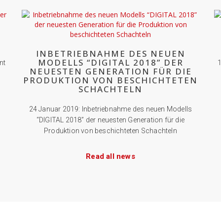
INBETRIEBNAHME DES NEUEN
MODELLS “DIGITAL 2018” DER
nt
1
NEUESTEN GENERATION FÜR DIE
PRODUKTION VON BESCHICHTETEN
SCHACHTELN
24 Januar 2019: Inbetriebnahme des neuen Modells
“DIGITAL 2018” der neuesten Generation für die
Produktion von beschichteten Schachteln
Read all news