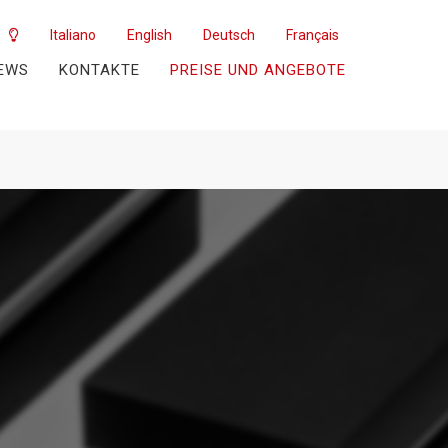
Italiano
English
Deutsch
Français
EWS
KONTAKTE
PREISE UND ANGEBOTE