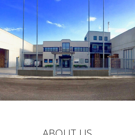
ABOUT US