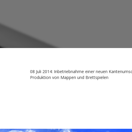
08 Juli 2014: Inbetriebnahme einer neuen Kantenums
Produktion von Mappen und Brettspielen