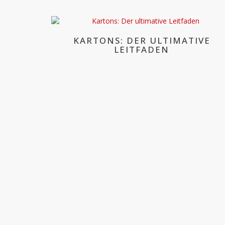
KARTONS: DER ULTIMATIVE
LEITFADEN